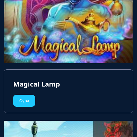
Magical Lamp
Oyna