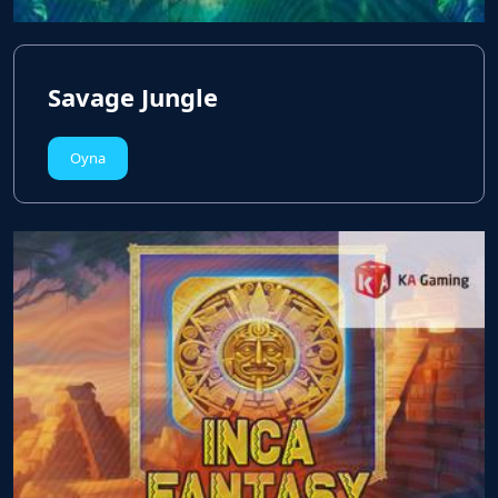
Savage Jungle
Oyna