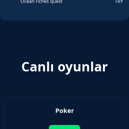
Ocean riches quest
TRY 2 
Canlı oyunlar
Poker