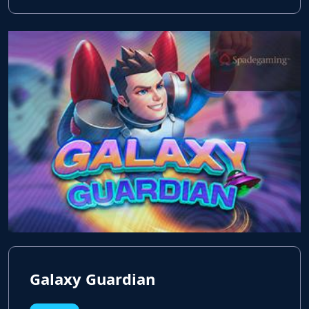
Galaxy Guardian