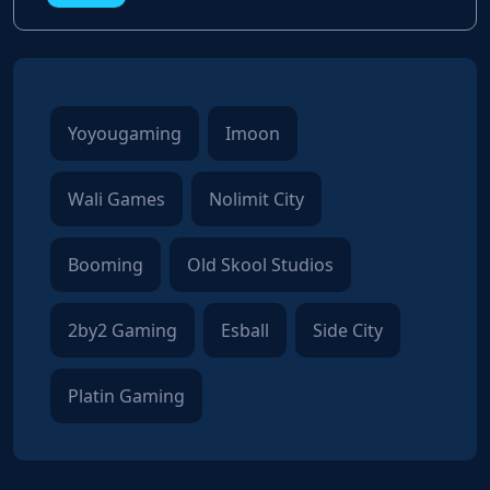
Yoyougaming
Imoon
Wali Games
Nolimit City
Booming
Old Skool Studios
2by2 Gaming
Esball
Side City
Platin Gaming