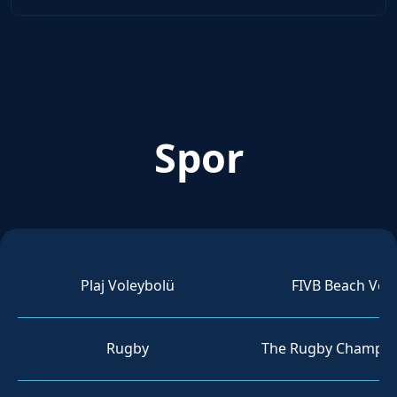
Spor
Plaj Voleybolü
FIVB Beach Voll
Rugby
The Rugby Champion