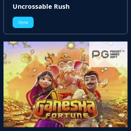
Uncrossable Rush
Oyna