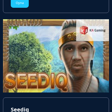
Oyna
Seediq