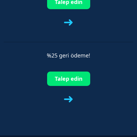
Talep edin
%25 geri ödeme!
Talep edin