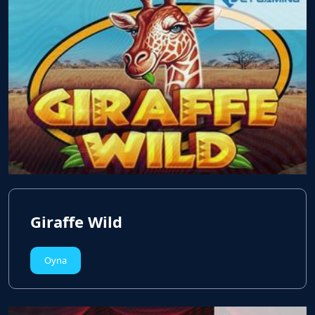
Giraffe Wild
Oyna