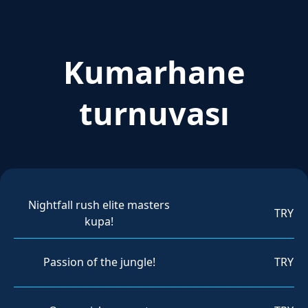
Kumarhane
turnuvası
Nightfall rush elite masters
TRY 1 
kupa!
Passion of the jungle!
TRY 2 