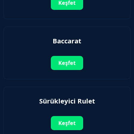
Keşfet
Baccarat
Keşfet
Sürükleyici Rulet
Keşfet